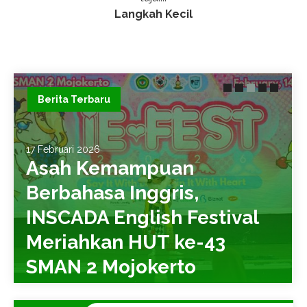
Langkah Kecil
Berita Terbaru
17 Februari 2026
Asah Kemampuan
Berbahasa Inggris,
INSCADA English Festival
Meriahkan HUT ke-43
SMAN 2 Mojokerto