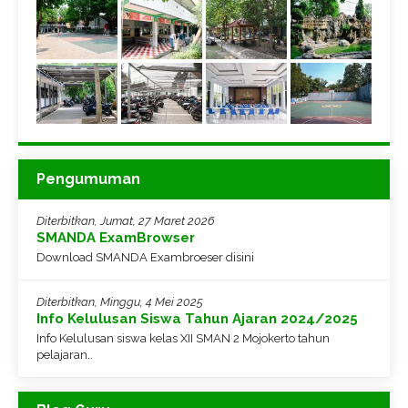
Pengumuman
Diterbitkan, Jumat, 27 Maret 2026
SMANDA ExamBrowser
Download SMANDA Exambroeser disini
Diterbitkan, Minggu, 4 Mei 2025
Info Kelulusan Siswa Tahun Ajaran 2024/2025
Info Kelulusan siswa kelas XII SMAN 2 Mojokerto tahun
pelajaran..