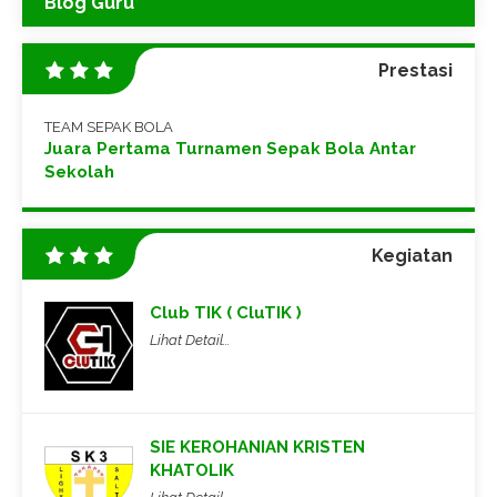
Blog Guru
Prestasi
TEAM SEPAK BOLA
Juara Pertama Turnamen Sepak Bola Antar
Sekolah
Kegiatan
Club TIK ( CluTIK )
Lihat Detail...
SIE KEROHANIAN KRISTEN
KHATOLIK