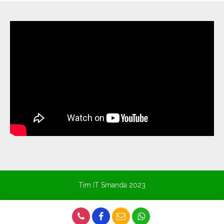
Tim IT Smanda 2023