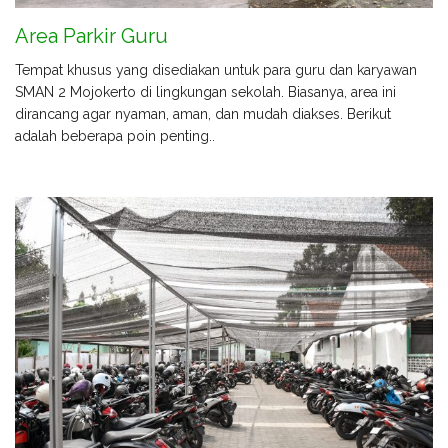
Area Parkir Guru
Tempat khusus yang disediakan untuk para guru dan karyawan
SMAN 2 Mojokerto di lingkungan sekolah. Biasanya, area ini
dirancang agar nyaman, aman, dan mudah diakses. Berikut
adalah beberapa poin penting..