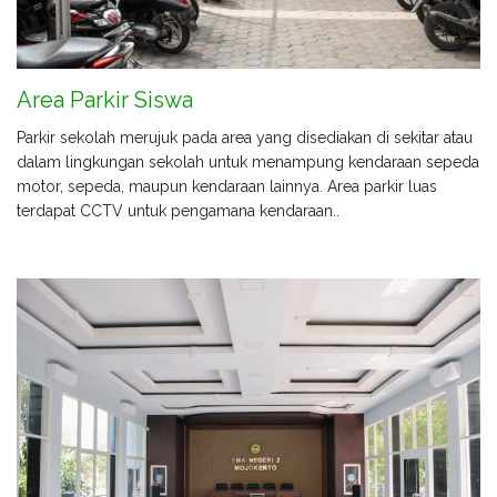
Area Parkir Siswa
Parkir sekolah merujuk pada area yang disediakan di sekitar atau
dalam lingkungan sekolah untuk menampung kendaraan sepeda
motor, sepeda, maupun kendaraan lainnya. Area parkir luas
terdapat CCTV untuk pengamana kendaraan..