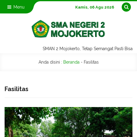
Menu
Kamis, 06 Agu 2026
SMAN 2 Mojokerto, Tetap Semangat Pasti Bisa |
Anda disini :
Beranda
-
Fasilitas
Fasilitas