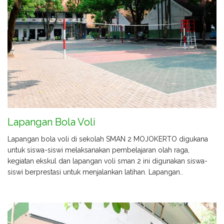
Lapangan Bola Voli
Lapangan bola voli di sekolah SMAN 2 MOJOKERTO digukana
untuk siswa-siswi melaksanakan pembelajaran olah raga,
kegiatan ekskul dan lapangan voli sman 2 ini digunakan siswa-
siswi berprestasi untuk menjalankan latihan. Lapangan..