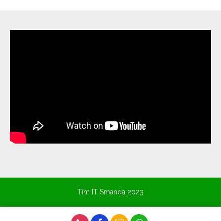
Tim IT Smanda 2023