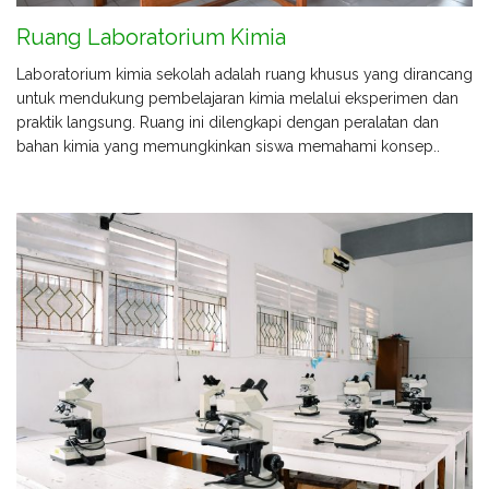
Ruang Laboratorium Kimia
Laboratorium kimia sekolah adalah ruang khusus yang dirancang
untuk mendukung pembelajaran kimia melalui eksperimen dan
praktik langsung. Ruang ini dilengkapi dengan peralatan dan
bahan kimia yang memungkinkan siswa memahami konsep..