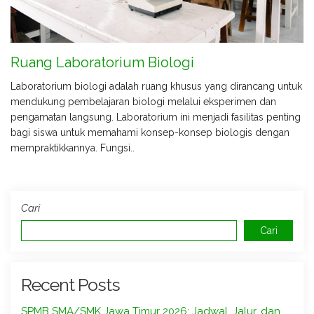
Ruang Laboratorium Biologi
Laboratorium biologi adalah ruang khusus yang dirancang untuk
mendukung pembelajaran biologi melalui eksperimen dan
pengamatan langsung. Laboratorium ini menjadi fasilitas penting
bagi siswa untuk memahami konsep-konsep biologis dengan
mempraktikkannya. Fungsi..
Cari
Cari
Recent Posts
SPMB SMA/SMK Jawa Timur 2026: Jadwal, Jalur, dan