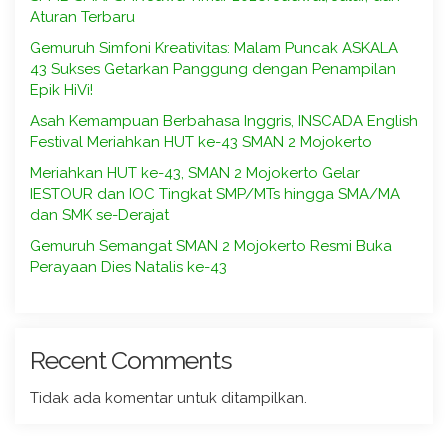
Aturan Terbaru
Gemuruh Simfoni Kreativitas: Malam Puncak ASKALA
43 Sukses Getarkan Panggung dengan Penampilan
Epik HiVi!
Asah Kemampuan Berbahasa Inggris, INSCADA English
Festival Meriahkan HUT ke-43 SMAN 2 Mojokerto
Meriahkan HUT ke-43, SMAN 2 Mojokerto Gelar
IESTOUR dan IOC Tingkat SMP/MTs hingga SMA/MA
dan SMK se-Derajat
Gemuruh Semangat SMAN 2 Mojokerto Resmi Buka
Perayaan Dies Natalis ke-43
Recent Comments
Tidak ada komentar untuk ditampilkan.