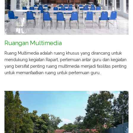
Ruangan Multimedia
Ruang Multimedia adalah ruang khusus yang dirancang untuk
mendukung kegiatan Rapart, pertemuan antar guru dan kegiatan
yang bersifat penting ruang multimedia menjadi fasilitas penting
untuk memanfaatkan ruang untuk pertemuan guru..