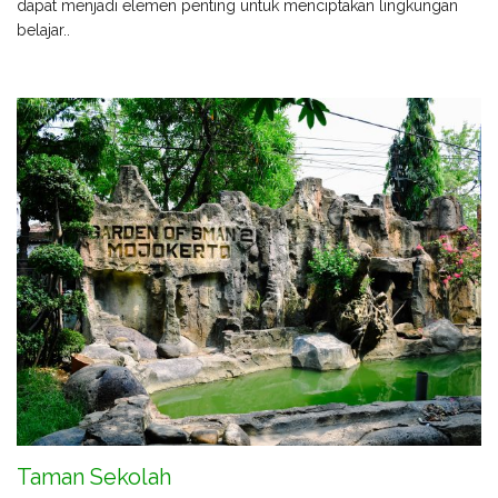
dapat menjadi elemen penting untuk menciptakan lingkungan
belajar..
Taman Sekolah