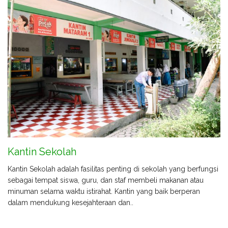
Kantin Sekolah
Kantin Sekolah adalah fasilitas penting di sekolah yang berfungsi
sebagai tempat siswa, guru, dan staf membeli makanan atau
minuman selama waktu istirahat. Kantin yang baik berperan
dalam mendukung kesejahteraan dan..