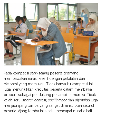
Pada kompetisi
story telling
peserta ditantang
membawakan narasi kreatif dengan pelafalan dan
ekspresi yang memukau. Tidak hanya itu kompetisi ini
juga menunjukkan kretivitas peserta dalam membawa
properti sebagai pendukung penampilan mereka. Tidak
kalah seru,
speech contest, spelling bee
dan
olympiad
juga
menjadi ajang lomba yang sangat diminati oleh seluruh
peserta. Ajang lomba ini selalu mendapat minat dihati