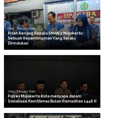
Oleh : Penulis Web
Pisah Kenang Kepala SMAN 2 Mojokerto :
Sebuah Kepemimpinan Yang Selalu
Dirindukan
Oleh : Penulis Web
Polres Mojokerto Kota menyapa dalam
Sosialisasi Kamtibmas Bulan Ramadhan 1446 H