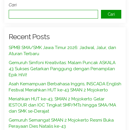
Cari
Cari
Recent Posts
SPMB SMA/SMK Jawa Timur 2026: Jadwal, Jalur, dan
Aturan Terbaru
Gemuruh Simfoni Kreativitas: Malam Puncak ASKALA
43 Sukses Getarkan Panggung dengan Penampilan
Epik HiVi!
Asah Kemampuan Berbahasa Inggris, INSCADA English
Festival Meriahkan HUT ke-43 SMAN 2 Mojokerto
Meriahkan HUT ke-43, SMAN 2 Mojokerto Gelar
IESTOUR dan IOC Tingkat SMP/MTs hingga SMA/MA
dan SMK se-Derajat
Gemuruh Semangat SMAN 2 Mojokerto Resmi Buka
Perayaan Dies Natalis ke-43