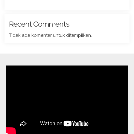
Recent Comments
Tidak ada komentar untuk ditampilkan.