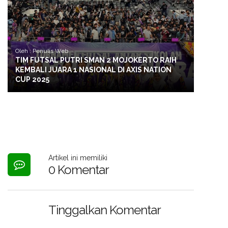
Oleh : Penulis Web
TIM FUTSAL PUTRI SMAN 2 MOJOKERTO RAIH
KEMBALI JUARA 1 NASIONAL DI AXIS NATION
CUP 2025
Artikel ini memiliki
0 Komentar
Tinggalkan Komentar