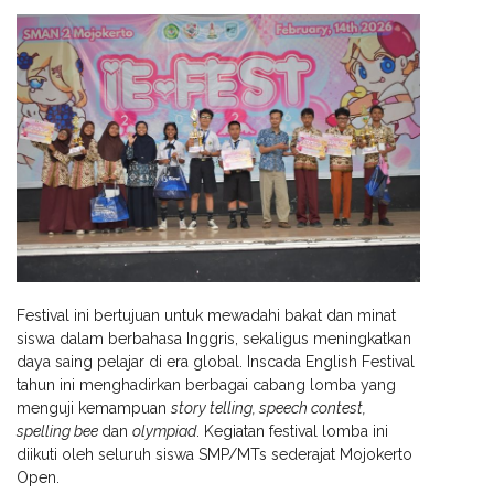
Festival ini bertujuan untuk mewadahi bakat dan minat
siswa dalam berbahasa Inggris, sekaligus meningkatkan
daya saing pelajar di era global. Inscada English Festival
tahun ini menghadirkan berbagai cabang lomba yang
menguji kemampuan
story telling, speech contest,
spelling bee
dan
olympiad
. Kegiatan festival lomba ini
diikuti oleh seluruh siswa SMP/MTs sederajat Mojokerto
Open.