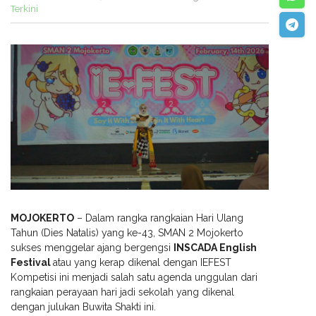
Terkini
MOJOKERTO
– Dalam rangka rangkaian Hari Ulang
Tahun (Dies Natalis) yang ke-43, SMAN 2 Mojokerto
sukses menggelar ajang bergengsi
INSCADA English
Festival
atau yang kerap dikenal dengan IEFEST
Kompetisi ini menjadi salah satu agenda unggulan dari
rangkaian perayaan hari jadi sekolah yang dikenal
dengan julukan Buwita Shakti ini.