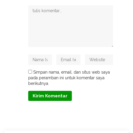
Simpan nama, email, dan situs web saya
pada peramban ini untuk komentar saya
berikutnya.