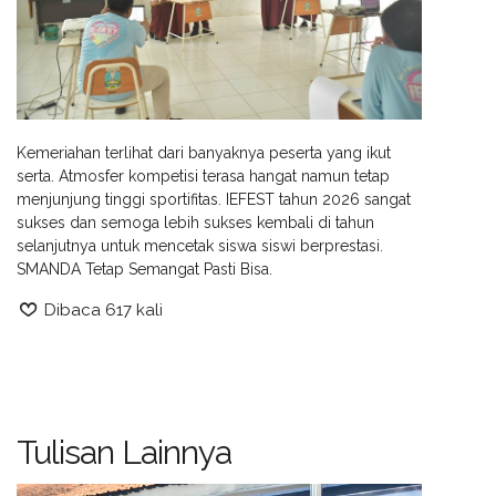
Kemeriahan terlihat dari banyaknya peserta yang ikut
serta. Atmosfer kompetisi terasa hangat namun tetap
menjunjung tinggi sportifitas. IEFEST tahun 2026 sangat
sukses dan semoga lebih sukses kembali di tahun
selanjutnya untuk mencetak siswa siswi berprestasi.
SMANDA Tetap Semangat Pasti Bisa.
Dibaca 617 kali
Tulisan Lainnya