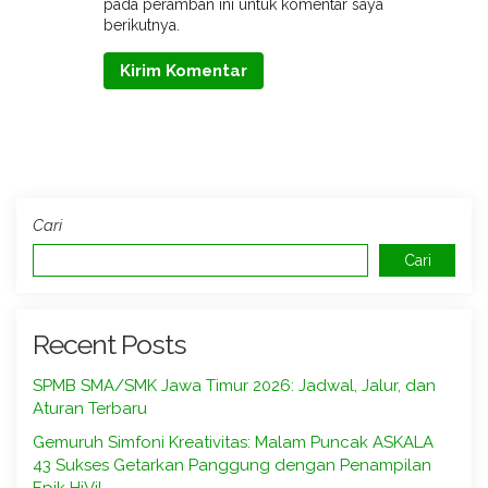
pada peramban ini untuk komentar saya
berikutnya.
Cari
Cari
Recent Posts
SPMB SMA/SMK Jawa Timur 2026: Jadwal, Jalur, dan
Aturan Terbaru
Gemuruh Simfoni Kreativitas: Malam Puncak ASKALA
43 Sukses Getarkan Panggung dengan Penampilan
Epik HiVi!