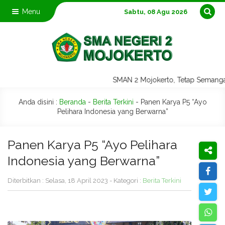
Menu
Sabtu, 08 Agu 2026
SMAN 2 Mojokerto, Tetap Semang
Anda disini :
Beranda
-
Berita Terkini
-
Panen Karya P5 “Ayo
Pelihara Indonesia yang Berwarna”
Panen Karya P5 “Ayo Pelihara
Indonesia yang Berwarna”
Diterbitkan : Selasa, 18 April 2023 - Kategori :
Berita Terkini