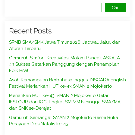
Cari
Recent Posts
SPMB SMA/SMK Jawa Timur 2026: Jadwal, Jalur, dan
Aturan Terbaru
Gemuruh Simfoni Kreativitas: Malam Puncak ASKALA
43 Sukses Getarkan Panggung dengan Penampilan
Epik HiVi!
Asah Kemampuan Berbahasa Inggris, INSCADA English
Festival Meriahkan HUT ke-43 SMAN 2 Mojokerto
Meriahkan HUT ke-43, SMAN 2 Mojokerto Gelar
IESTOUR dan IOC Tingkat SMP/MTs hingga SMA/MA
dan SMK se-Derajat
Gemuruh Semangat SMAN 2 Mojokerto Resmi Buka
Perayaan Dies Natalis ke-43