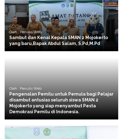
Oleh : Penulis Web
Sambut dan Kenal Kepala SMAN 2 Mojokerto
yang baru,Bapak Abdul Salam, S.Pd,M.Pd
Oleh : Penulis Web
Pengenalan Pemilu untuk Pemula bagi Pelajar
disambut antusias seluruh siswa SMAN 2
Mojokerto yang siap menyambut Pesta
Demokrasi Pemilu di Indonesia.