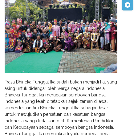
Frasa Bhineka Tunggal Ika sudah bukan menjadi hal yang
asing untuk didengar oleh warga negara Indonesia.
Bhineka Tunggal Ika merupakan semboyan bangsa
Indonesia yang telah ditetapkan sejak zaman di awal
kemerdekaan.Arti Bhineka Tunggal Ika sebagai dasar
untuk mewujudkan persatuan dan kesatuan bangsa
Indonesia yang dijelaskan oleh Kementerian Pendidikan
dan Kebudayaan sebagai semboyan bangsa Indonesia.
Bhineka Tunggal Ika memiliki arti yaitu berbeda-beda