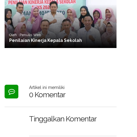
Oleh : Penulis Web
Penilaian Kinerja Kepala Sekolah
Artikel ini memiliki
0 Komentar
Tinggalkan Komentar