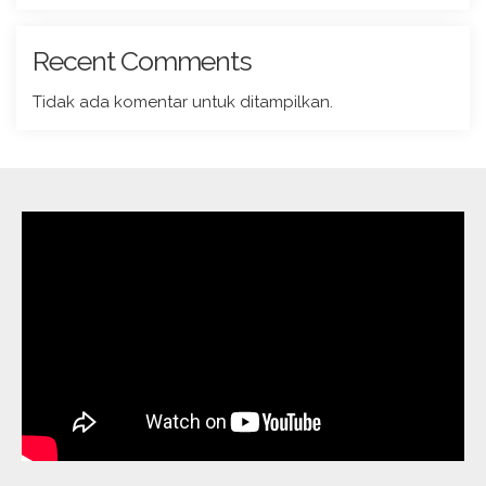
Recent Comments
Tidak ada komentar untuk ditampilkan.