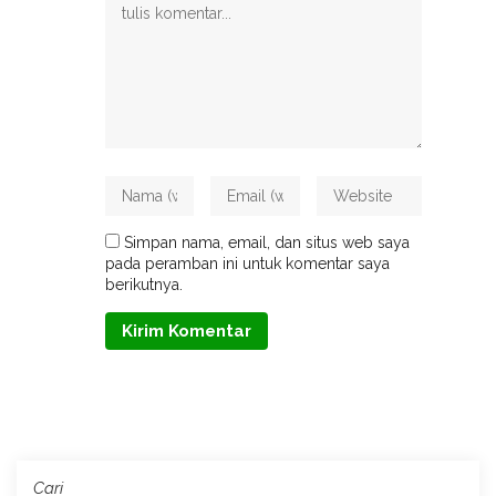
Simpan nama, email, dan situs web saya
pada peramban ini untuk komentar saya
berikutnya.
Cari