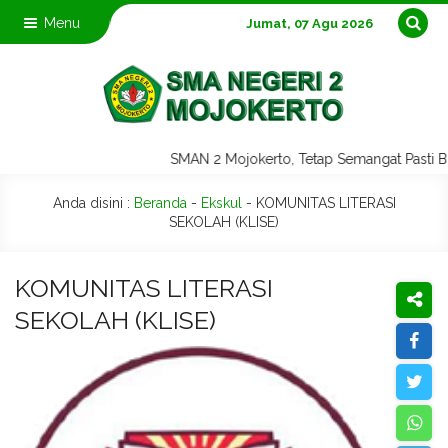
Menu
Jumat, 07 Agu 2026
SMAN 2 Mojokerto, Tetap Semangat Past
Anda disini :
Beranda
-
Ekskul
-
KOMUNITAS LITERASI
SEKOLAH (KLISE)
KOMUNITAS LITERASI
SEKOLAH (KLISE)