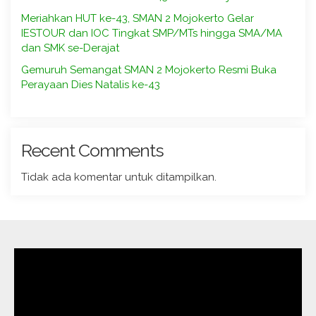
Meriahkan HUT ke-43, SMAN 2 Mojokerto Gelar
IESTOUR dan IOC Tingkat SMP/MTs hingga SMA/MA
dan SMK se-Derajat
Gemuruh Semangat SMAN 2 Mojokerto Resmi Buka
Perayaan Dies Natalis ke-43
Recent Comments
Tidak ada komentar untuk ditampilkan.