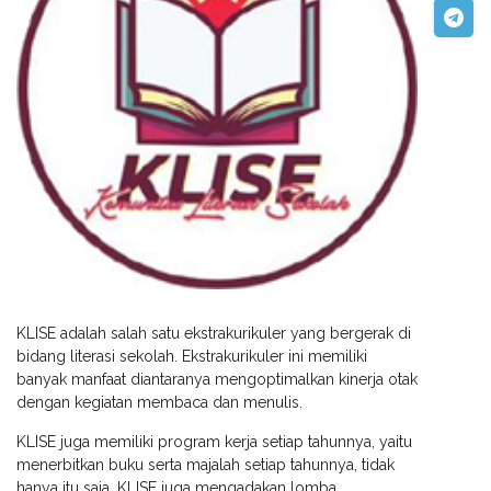
KLISE adalah salah satu ekstrakurikuler yang bergerak di
bidang literasi sekolah. Ekstrakurikuler ini memiliki
banyak manfaat diantaranya mengoptimalkan kinerja otak
dengan kegiatan membaca dan menulis.
KLISE juga memiliki program kerja setiap tahunnya, yaitu
menerbitkan buku serta majalah setiap tahunnya, tidak
hanya itu saja, KLISE juga mengadakan lomba