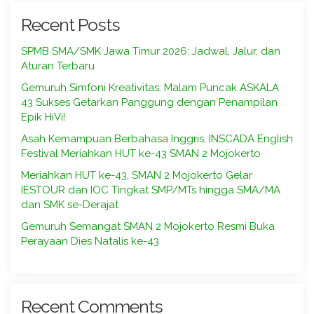
Recent Posts
SPMB SMA/SMK Jawa Timur 2026: Jadwal, Jalur, dan
Aturan Terbaru
Gemuruh Simfoni Kreativitas: Malam Puncak ASKALA
43 Sukses Getarkan Panggung dengan Penampilan
Epik HiVi!
Asah Kemampuan Berbahasa Inggris, INSCADA English
Festival Meriahkan HUT ke-43 SMAN 2 Mojokerto
Meriahkan HUT ke-43, SMAN 2 Mojokerto Gelar
IESTOUR dan IOC Tingkat SMP/MTs hingga SMA/MA
dan SMK se-Derajat
Gemuruh Semangat SMAN 2 Mojokerto Resmi Buka
Perayaan Dies Natalis ke-43
Recent Comments