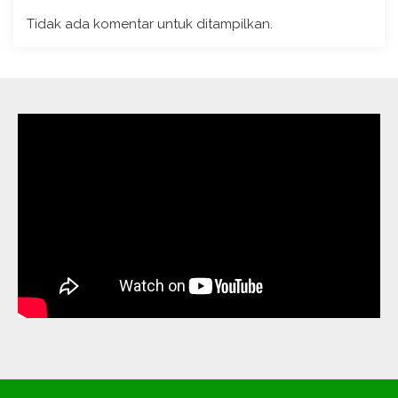
Tidak ada komentar untuk ditampilkan.