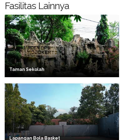
Fasilitas Lainnya
Taman Sekolah
Lapangan Bola Basket