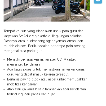
Tempat khusus yang disediakan untuk para guru dan
karyawan SMAN 2 Mojokerto di lingkungan sekolah.
Biasanya, area ini dirancang agar nyaman, aman, dan
mudah diakses. Berikut adalah beberapa poin penting
mengenai area parkir guru:
Memiliki penjaga keamanan atau CCTV untuk
memantau kendaraan
Ada batas akses untuk memastikan hanya kendaraan
guru yang dapat masuk ke area tersebut.
Berlapis paving block atau aspal untuk memudahkan
mobilitas kendaraan
Atap atau galvanis bisa ditambahkan agar kendaraan
terlindungi dari panas dan hujan.