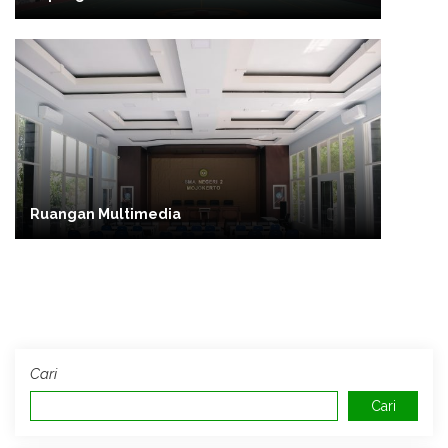
Ruangan Multimedia
Cari
Cari