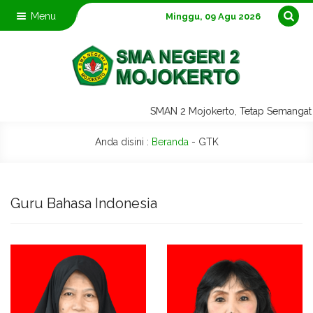
Menu
Minggu, 09 Agu 2026
SMAN 2 Mojokerto, Tetap Semanga
Anda disini :
Beranda
-
GTK
Guru Bahasa Indonesia