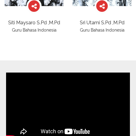
Siti Maysaro S.Pd ,M.Pd
Sri Utami S.Pd ,M.Pd
Guru Bahasa Indonesia
Guru Bahasa Indonesia