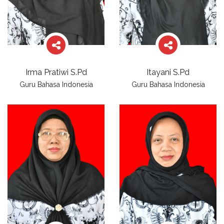
Irma Pratiwi S.Pd
Itayani S.Pd
Guru Bahasa Indonesia
Guru Bahasa Indonesia