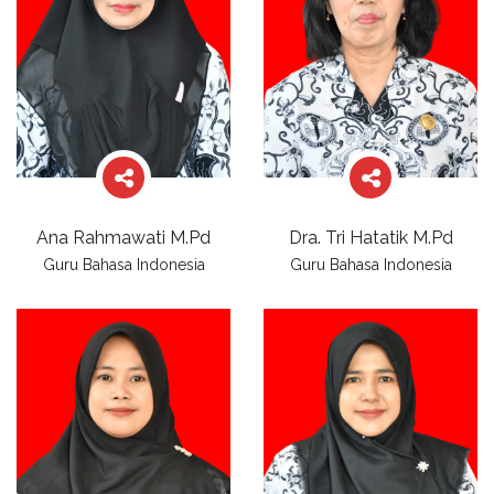
Ana Rahmawati M.Pd
Dra. Tri Hatatik M.Pd
Guru Bahasa Indonesia
Guru Bahasa Indonesia