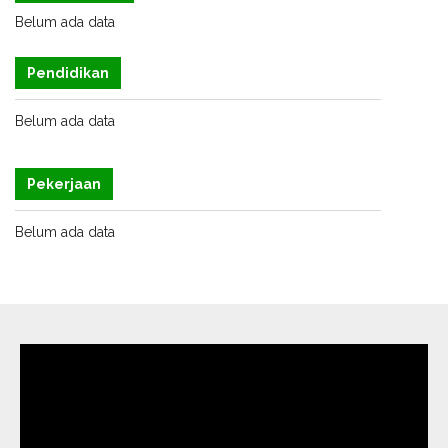
Belum ada data
Pendidikan
Belum ada data
Pekerjaan
Belum ada data