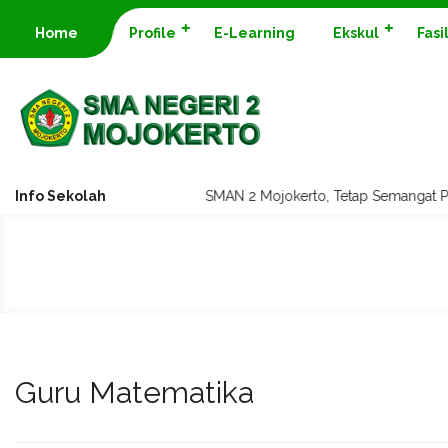
Home
Profile
E-Learning
Ekskul
Fasi
Info Sekolah
SMAN 2 Mojokerto, Tetap Semangat 
Guru Matematika