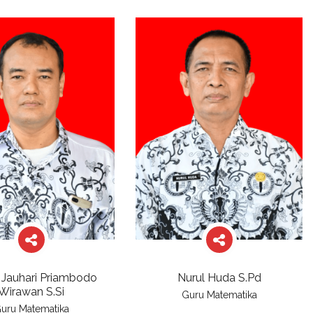
Jauhari Priambodo
Nurul Huda S.Pd
Wirawan S.Si
Guru Matematika
uru Matematika