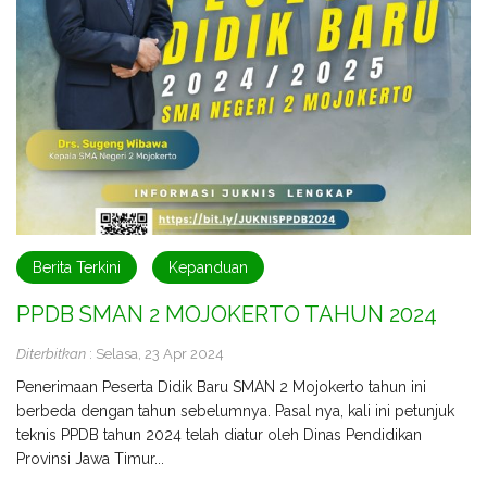
Berita Terkini
Kepanduan
PPDB SMAN 2 MOJOKERTO TAHUN 2024
Diterbitkan
: Selasa, 23 Apr 2024
Penerimaan Peserta Didik Baru SMAN 2 Mojokerto tahun ini
berbeda dengan tahun sebelumnya. Pasal nya, kali ini petunjuk
teknis PPDB tahun 2024 telah diatur oleh Dinas Pendidikan
Provinsi Jawa Timur...