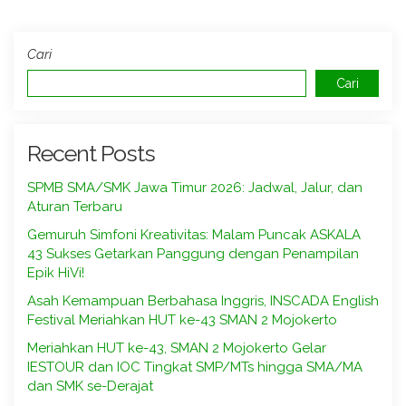
Cari
Cari
Recent Posts
SPMB SMA/SMK Jawa Timur 2026: Jadwal, Jalur, dan
Aturan Terbaru
Gemuruh Simfoni Kreativitas: Malam Puncak ASKALA
43 Sukses Getarkan Panggung dengan Penampilan
Epik HiVi!
Asah Kemampuan Berbahasa Inggris, INSCADA English
Festival Meriahkan HUT ke-43 SMAN 2 Mojokerto
Meriahkan HUT ke-43, SMAN 2 Mojokerto Gelar
IESTOUR dan IOC Tingkat SMP/MTs hingga SMA/MA
dan SMK se-Derajat