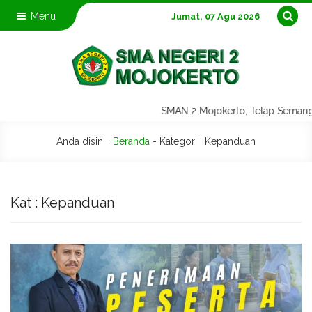
Menu
Jumat, 07 Agu 2026
SMAN 2 Mojokerto, Tetap Seman
Anda disini :
Beranda
- Kategori :
Kepanduan
Kat : Kepanduan