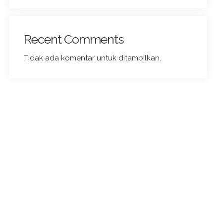
Recent Comments
Tidak ada komentar untuk ditampilkan.