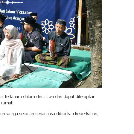
apat tertanam dalam diri siswa dan dapat diterapkan
i rumah.
ruh warga sekolah senantiasa diberikan keberkahan,