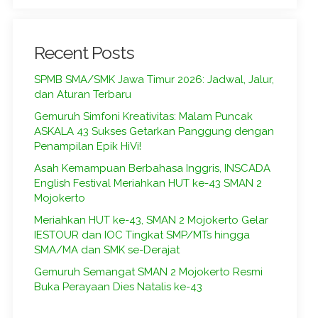
Recent Posts
SPMB SMA/SMK Jawa Timur 2026: Jadwal, Jalur,
dan Aturan Terbaru
Gemuruh Simfoni Kreativitas: Malam Puncak
ASKALA 43 Sukses Getarkan Panggung dengan
Penampilan Epik HiVi!
Asah Kemampuan Berbahasa Inggris, INSCADA
English Festival Meriahkan HUT ke-43 SMAN 2
Mojokerto
Meriahkan HUT ke-43, SMAN 2 Mojokerto Gelar
IESTOUR dan IOC Tingkat SMP/MTs hingga
SMA/MA dan SMK se-Derajat
Gemuruh Semangat SMAN 2 Mojokerto Resmi
Buka Perayaan Dies Natalis ke-43