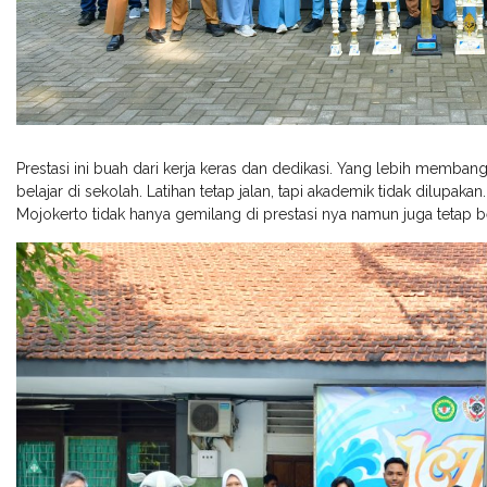
Prestasi ini buah dari kerja keras dan dedikasi. Yang lebih memba
belajar di sekolah. Latihan tetap jalan, tapi akademik tidak dilupak
Mojokerto tidak hanya gemilang di prestasi nya namun juga tetap b