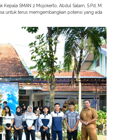
pak Kepala SMAN 2 Mojokerto, Abdul Salam, S.Pd, M.
biasa untuk terus memgembangkan potensi yang ada