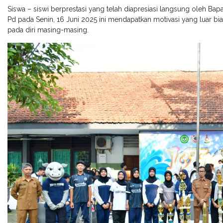
Siswa – siswi berprestasi yang telah diapresiasi langsung oleh Ba
Pd pada Senin, 16 Juni 2025 ini mendapatkan motivasi yang luar 
pada diri masing-masing.