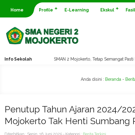
Home
Profile
E-Learning
Ekskul
Fasi
Info Sekolah
SMAN 2 Mojokerto, Tetap Semangat Pasti Bis
Anda disini :
Beranda
-
Berit
Penutup Tahun Ajaran 2024/20
Mojokerto Tak Henti Sumbang P
Diterbitkan : Senin, 16 Juni 2025 - Kategori :
Berita Terkini