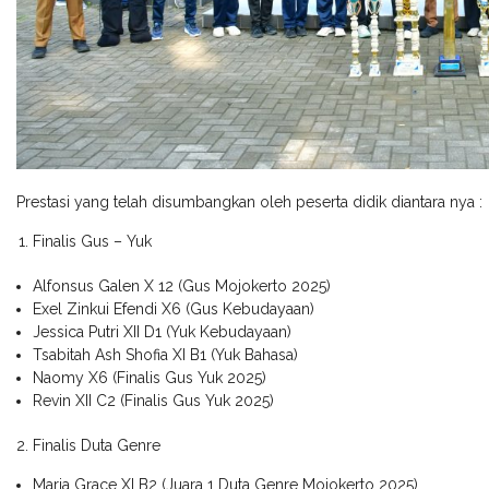
Prestasi yang telah disumbangkan oleh peserta didik diantara nya :
Finalis Gus – Yuk
Alfonsus Galen X 12 (Gus Mojokerto 2025)
⁠Exel Zinkui Efendi X6 (Gus Kebudayaan)
⁠Jessica Putri XII D1 (Yuk Kebudayaan)
⁠Tsabitah Ash Shofia XI B1 (Yuk Bahasa)
⁠Naomy X6 (Finalis Gus Yuk 2025)
⁠Revin XII C2 (Finalis Gus Yuk 2025)
2. Finalis Duta Genre
Maria Grace XI B2 (Juara 1 Duta Genre Mojokerto 2025)