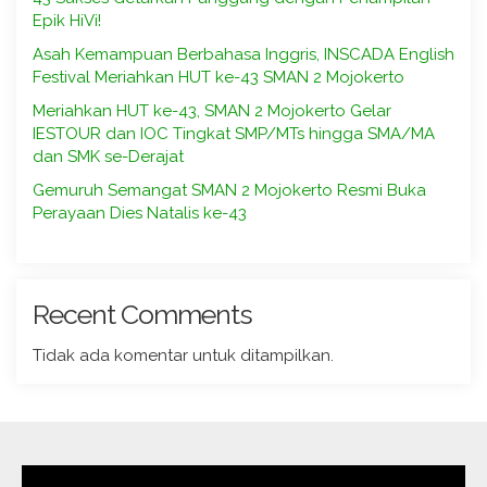
Epik HiVi!
Asah Kemampuan Berbahasa Inggris, INSCADA English
Festival Meriahkan HUT ke-43 SMAN 2 Mojokerto
Meriahkan HUT ke-43, SMAN 2 Mojokerto Gelar
IESTOUR dan IOC Tingkat SMP/MTs hingga SMA/MA
dan SMK se-Derajat
Gemuruh Semangat SMAN 2 Mojokerto Resmi Buka
Perayaan Dies Natalis ke-43
Recent Comments
Tidak ada komentar untuk ditampilkan.