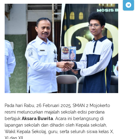
Pada hari Rabu, 26 Februari 2025, SMAN 2 Mojokerto
resmi meluncurkan majalah sekolah edisi perdana
bertajuk
Aksara Buwita
. Acara ini berlangsung di
lapangan sekolah dan dihadiri oleh Kepala sekolah,
Wakil Kepala Sekolaj, guru, serta seluruh siswa kelas X,
XI dan XII.