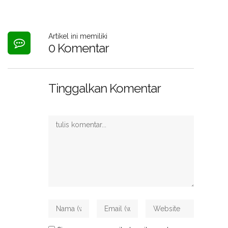
Artikel ini memiliki
0 Komentar
Tinggalkan Komentar