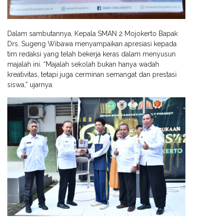
Dalam sambutannya, Kepala SMAN 2 Mojokerto Bapak
Drs. Sugeng Wibawa menyampaikan apresiasi kepada
tim redaksi yang telah bekerja keras dalam menyusun
majalah ini. “Majalah sekolah bukan hanya wadah
kreativitas, tetapi juga cerminan semangat dan prestasi
siswa,” ujarnya.