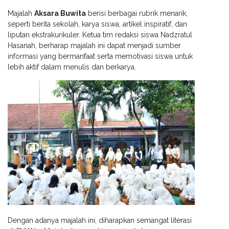
Majalah
Aksara Buwita
berisi berbagai rubrik menarik,
seperti berita sekolah, karya siswa, artikel inspiratif, dan
liputan ekstrakurikuler. Ketua tim redaksi siswa Nadzratul
Hasanah, berharap majalah ini dapat menjadi sumber
informasi yang bermanfaat serta memotivasi siswa untuk
lebih aktif dalam menulis dan berkarya.
Dengan adanya majalah ini, diharapkan semangat literasi