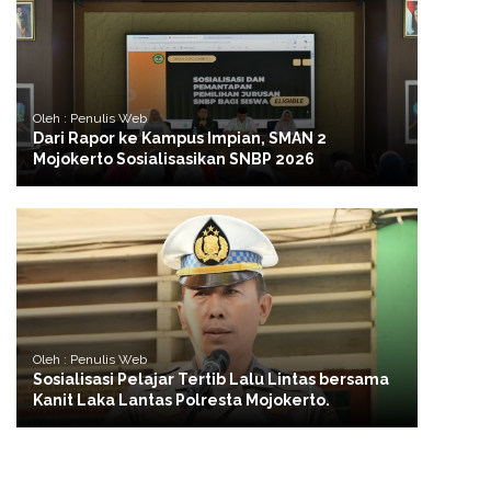
Oleh : Penulis Web
Dari Rapor ke Kampus Impian, SMAN 2
Mojokerto Sosialisasikan SNBP 2026
Oleh : Penulis Web
Sosialisasi Pelajar Tertib Lalu Lintas bersama
Kanit Laka Lantas Polresta Mojokerto.