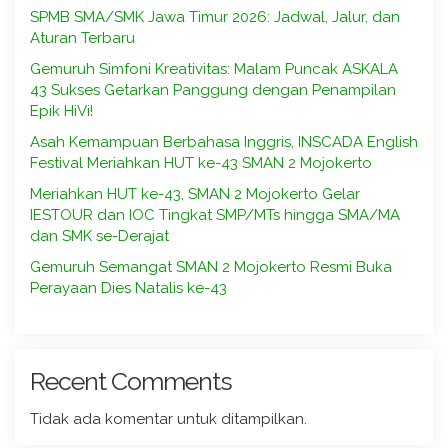
SPMB SMA/SMK Jawa Timur 2026: Jadwal, Jalur, dan
Aturan Terbaru
Gemuruh Simfoni Kreativitas: Malam Puncak ASKALA
43 Sukses Getarkan Panggung dengan Penampilan
Epik HiVi!
Asah Kemampuan Berbahasa Inggris, INSCADA English
Festival Meriahkan HUT ke-43 SMAN 2 Mojokerto
Meriahkan HUT ke-43, SMAN 2 Mojokerto Gelar
IESTOUR dan IOC Tingkat SMP/MTs hingga SMA/MA
dan SMK se-Derajat
Gemuruh Semangat SMAN 2 Mojokerto Resmi Buka
Perayaan Dies Natalis ke-43
Recent Comments
Tidak ada komentar untuk ditampilkan.