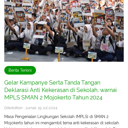
Berita Terkini
Gelar Kampanye Serta Tanda Tangan
Deklarasi Anti Kekerasan di Sekolah, warnai
MPLS SMAN 2 Mojokerto Tahun 2024
Diterbitkan
: Jumat, 19 Jul 2024
Masa Pengenalan Lingkungan Sekolah (MPLS) di SMAN 2
Mojokerto tahun ini mengambil tema anti kekerasan di sekolah.