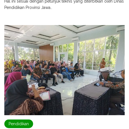
Hal ini sesuai dengan petunjuk teknis yang diterbitkan oleh Dinas
Pendidikan Provinsi Jawa..
Pendidikan