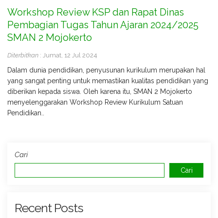
Workshop Review KSP dan Rapat Dinas
Pembagian Tugas Tahun Ajaran 2024/2025
SMAN 2 Mojokerto
Diterbitkan
: Jumat, 12 Jul 2024
Dalam dunia pendidikan, penyusunan kurikulum merupakan hal
yang sangat penting untuk memastikan kualitas pendidikan yang
diberikan kepada siswa. Oleh karena itu, SMAN 2 Mojokerto
menyelenggarakan Workshop Review Kurikulum Satuan
Pendidikan..
Cari
Cari
Recent Posts