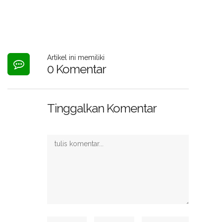
Artikel ini memiliki
0 Komentar
Tinggalkan Komentar