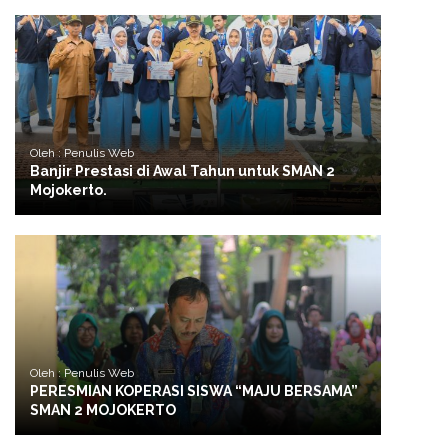
Oleh : Penulis Web
Banjir Prestasi di Awal Tahun untuk SMAN 2
Mojokerto.
Oleh : Penulis Web
PERESMIAN KOPERASI SISWA “MAJU BERSAMA”
SMAN 2 MOJOKERTO