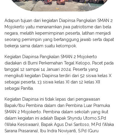
Adapun tujuan dari kegiatan Diapinsa Pangkalan SMAN 2
Mojokerto yaitu menanamkan jiwa patriotisme dan bela
negara, melatih kepemimpinan peserta, latihan menjadi
seorang pemimpin yang bertanggung jawab serta dapat
bekerja sama dalam suatu kelompok.
Kegiatan Diapinsa Pangkalan SMAN 2 Mojokerto
diadakan di Bumi Perkemahan Tegal Kelopo, Pacet pada
tanggal 12 sampai 14 Januari 2024. Peserta yang
mengikuti kegiatan Diapinsa terdiri dari 52 siswa kelas X
sebagai peserta, 13 siswa kelas XI dan 12 kelas XII
sebagai Panitia.
Kegiatan Diapinsa ini tidak lepas dari pengawasan
Bapak/Ibu Pembina dalam dan Pembina Luar Pramuka
SMAN 2 Mojokerto. Pembina dalam sekolah yang ikut
dalam kegiatan ini adalah Bapak Shyndu Utomo,S.Pd
(Waka Kesiswaan), Bapak Agus Dwi Santoso, M.Pd (Waka
Sarana Prasarana), Ibu Indra Noviyanti, S.Pd (Guru