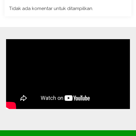
Tidak ada komentar untuk ditampilkan.