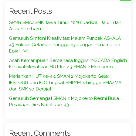
Recent Posts
SPMB SMA/SMK Jawa Timur 2026: Jadwal, Jalur, dan
Aturan Terbaru
Gemuruh Simfoni Kreativitas: Malam Puncak ASKALA
43 Sukses Getarkan Panggung dengan Penampilan
Epik HiVi!
Asah Kemampuan Berbahasa Inggris, INSCADA English
Festival Meriahkan HUT ke-43 SMAN 2 Mojokerto
Meriahkan HUT ke-43, SMAN 2 Mojokerto Gelar
IESTOUR dan IOC Tingkat SMP/MTs hingga SMA/MA
dan SMK se-Derajat
Gemuruh Semangat SMAN 2 Mojokerto Resmi Buka
Perayaan Dies Natalis ke-43
Recent Comments