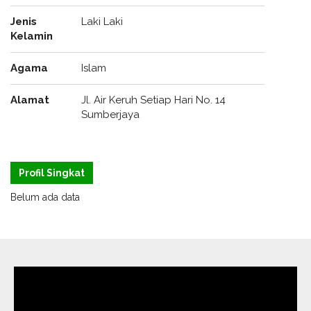
Jenis
Laki Laki
Kelamin
Agama
Islam
Alamat
Jl. Air Keruh Setiap Hari No. 14
Sumberjaya
Profil Singkat
Belum ada data