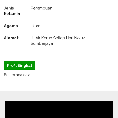
Jenis
Perempuan
Kelamin
Agama
Islam
Alamat
Jl. Air Keruh Setiap Hari No. 14
Sumberjaya
Profil Singkat
Belum ada data