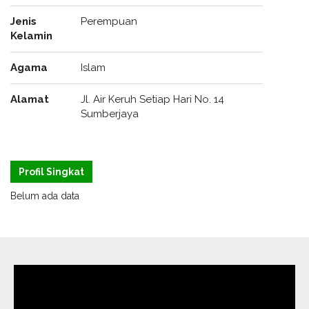
Jenis
Perempuan
Kelamin
Agama
Islam
Alamat
Jl. Air Keruh Setiap Hari No. 14
Sumberjaya
Profil Singkat
Belum ada data